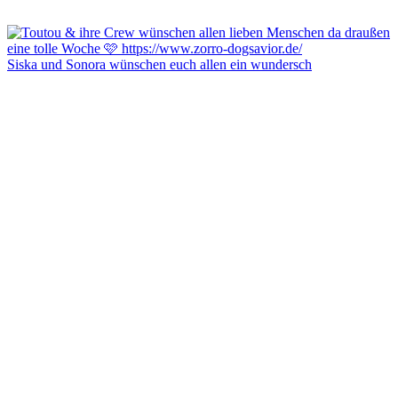
Siska und Sonora wünschen euch allen ein wundersch