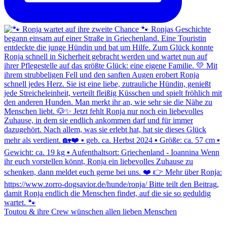
Toutou & ihre Crew wünschen allen lieben Menschen