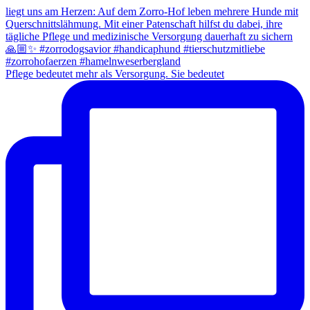
Pflege bedeutet mehr als Versorgung. Sie bedeutet