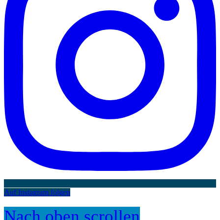
Auf Instagram folgen
Nach oben scrollen