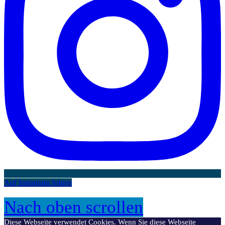
Auf Instagram folgen
Nach oben scrollen
Diese Webseite verwendet Cookies. Wenn Sie diese Webseite