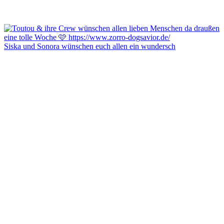
Siska und Sonora wünschen euch allen ein wundersch