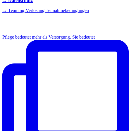
→ Datenschutz
→ Teaming-Verlosung Teilnahmebedingungen
INSTAGRAM
Pflege bedeutet mehr als Versorgung. Sie bedeutet