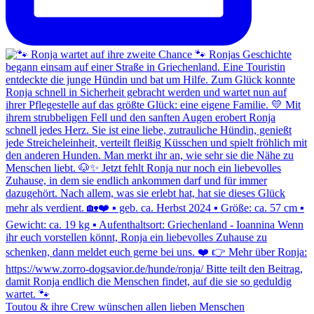
Toutou & ihre Crew wünschen allen lieben Menschen