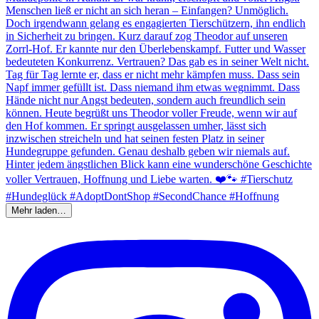
Mehr laden…