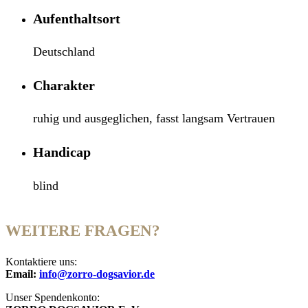
Aufenthaltsort
Deutschland
Charakter
ruhig und ausgeglichen, fasst langsam Vertrauen
Handicap
blind
WEITERE FRAGEN?
Kontaktiere uns:
Email:
info@zorro-dogsavior.de
Unser Spendenkonto: