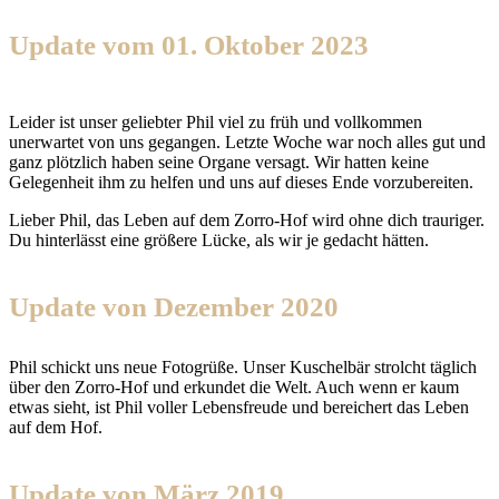
Update vom 01. Oktober 2023
Leider ist unser geliebter Phil viel zu früh und vollkommen
unerwartet von uns gegangen. Letzte Woche war noch alles gut und
ganz plötzlich haben seine Organe versagt. Wir hatten keine
Gelegenheit ihm zu helfen und uns auf dieses Ende vorzubereiten.
Lieber Phil, das Leben auf dem Zorro-Hof wird ohne dich trauriger.
Du hinterlässt eine größere Lücke, als wir je gedacht hätten.
Update von Dezember 2020
Phil schickt uns neue Fotogrüße. Unser Kuschelbär strolcht täglich
über den Zorro-Hof und erkundet die Welt. Auch wenn er kaum
etwas sieht, ist Phil voller Lebensfreude und bereichert das Leben
auf dem Hof.
Update von März 2019