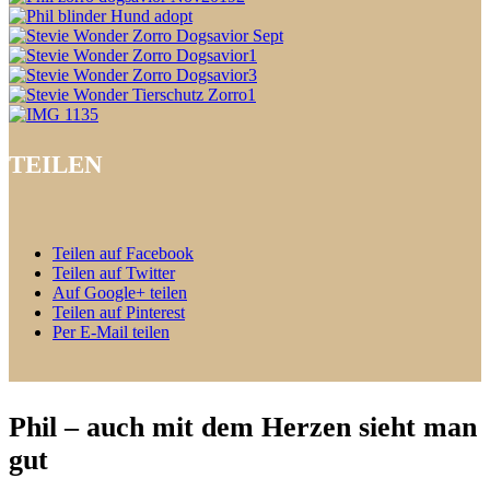
TEILEN
Teilen auf Facebook
Teilen auf Twitter
Auf Google+ teilen
Teilen auf Pinterest
Per E-Mail teilen
Phil – auch mit dem Herzen sieht man
gut