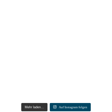
Mehr laden…
Auf Instagram folgen