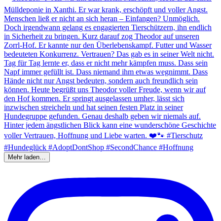
Mehr laden…