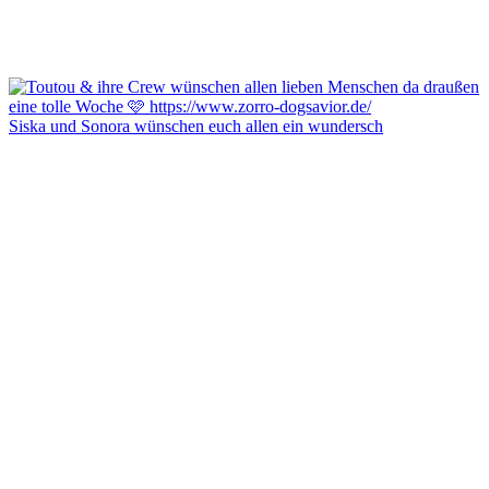
Siska und Sonora wünschen euch allen ein wundersch