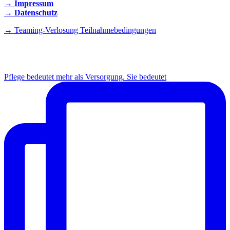
→ Impressum
→ Datenschutz
→ Teaming-Verlosung Teilnahmebedingungen
INSTAGRAM
Pflege bedeutet mehr als Versorgung. Sie bedeutet