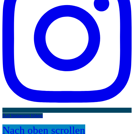
Auf Instagram folgen
Nach oben scrollen