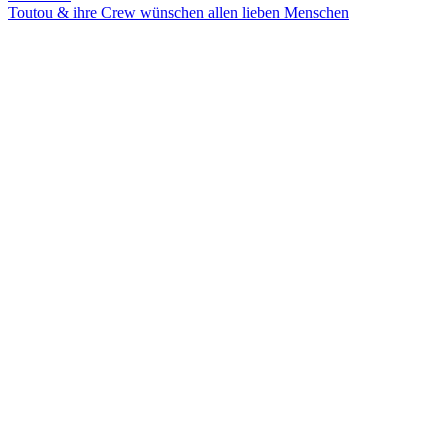
Toutou & ihre Crew wünschen allen lieben Menschen