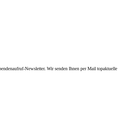
Spendenaufruf-Newsletter. Wir senden Ihnen per Mail topaktuelle