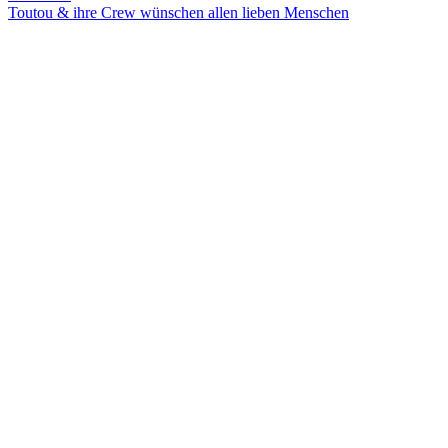
Toutou & ihre Crew wünschen allen lieben Menschen