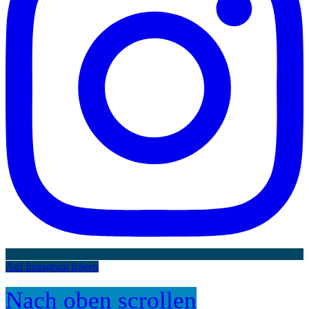
Auf Instagram folgen
Nach oben scrollen