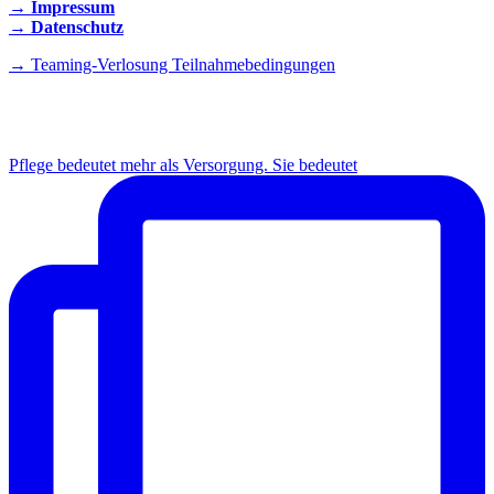
→ Impressum
→ Datenschutz
→ Teaming-Verlosung Teilnahmebedingungen
INSTAGRAM
Pflege bedeutet mehr als Versorgung. Sie bedeutet