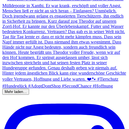
Mehr laden…