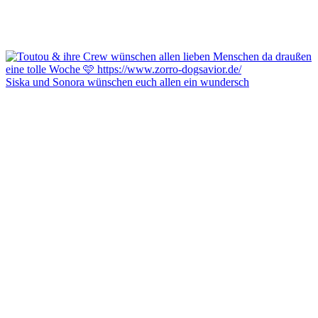
Siska und Sonora wünschen euch allen ein wundersch