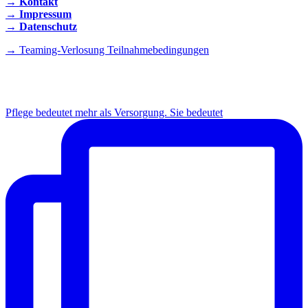
→ Kontakt
→ Impressum
→ Datenschutz
→ Teaming-Verlosung Teilnahmebedingungen
INSTAGRAM
Pflege bedeutet mehr als Versorgung. Sie bedeutet