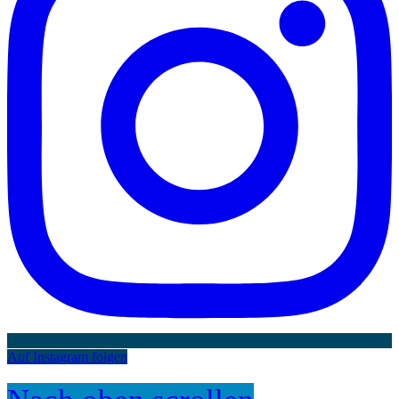
Auf Instagram folgen