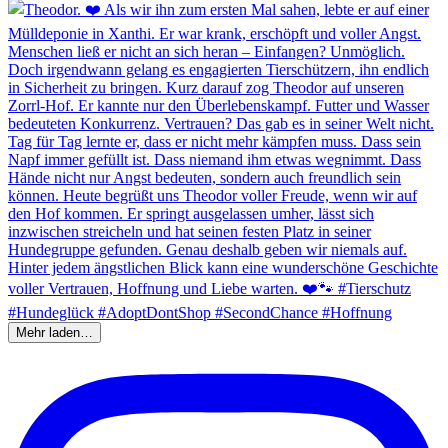
Mehr laden…