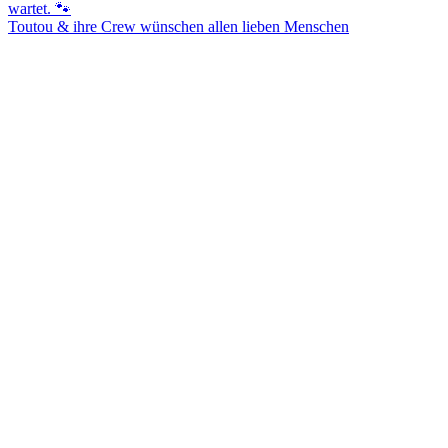
Toutou & ihre Crew wünschen allen lieben Menschen