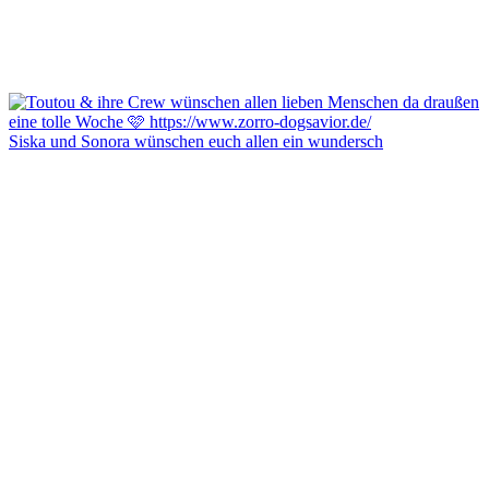
Siska und Sonora wünschen euch allen ein wundersch