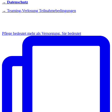
→ Datenschutz
→ Teaming-Verlosung Teilnahmebedingungen
INSTAGRAM
Pflege bedeutet mehr als Versorgung. Sie bedeutet