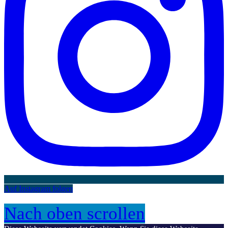
Auf Instagram folgen
Nach oben scrollen