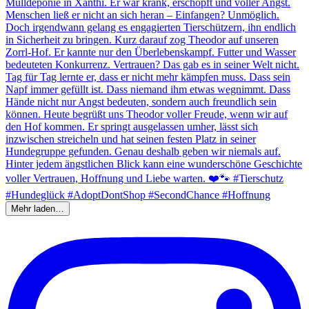
Mehr laden…