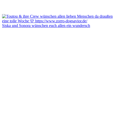
Siska und Sonora wünschen euch allen ein wundersch