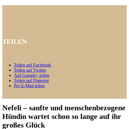
TEILEN
Teilen auf Facebook
Teilen auf Twitter
Auf Google+ teilen
Teilen auf Pinterest
Per E-Mail teilen
Nefeli – sanfte und menschenbezogene
Hündin wartet schon so lange auf ihr
großes Glück