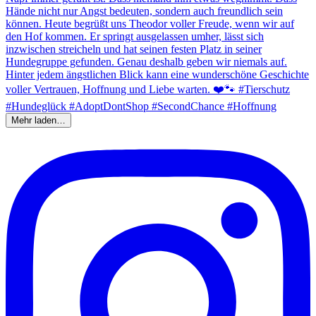
Mehr laden…