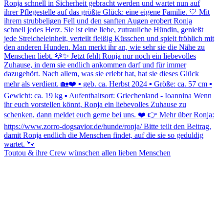
Toutou & ihre Crew wünschen allen lieben Menschen