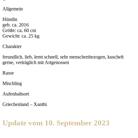
Allgemein
Hündin
geb. ca. 2016
Größe: ca. 60 cm
Gewicht: ca. 25 kg
Charakter
freundlich, lieb, lernt schnell, sehr menschenbezogen, kuschelt
gerne, verträglich mit Artgenossen
Rasse
Mischling
Aufenhaltsort
Griechenland – Xanthi
Update vom 10. September 2023