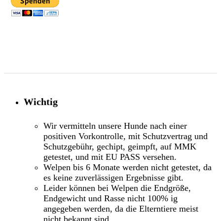
Wichtig
Wir vermitteln unsere Hunde nach einer
positiven Vorkontrolle, mit Schutzvertrag und
Schutzgebühr, gechipt, geimpft, auf MMK
getestet, und mit EU PASS versehen.
Welpen bis 6 Monate werden nicht getestet, da
es keine zuverlässigen Ergebnisse gibt.
Leider können bei Welpen die Endgröße,
Endgewicht und Rasse nicht 100% ig
angegeben werden, da die Elterntiere meist
nicht bekannt sind.