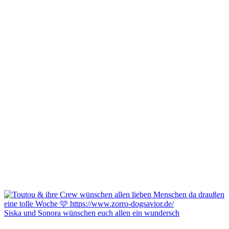
Siska und Sonora wünschen euch allen ein wundersch