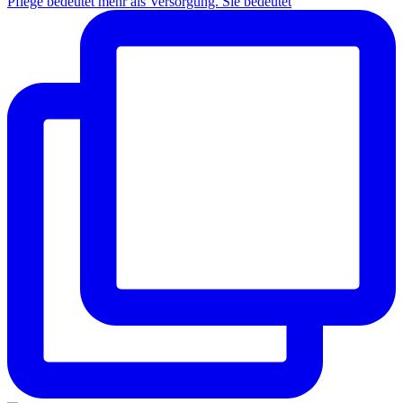
Pflege bedeutet mehr als Versorgung. Sie bedeutet