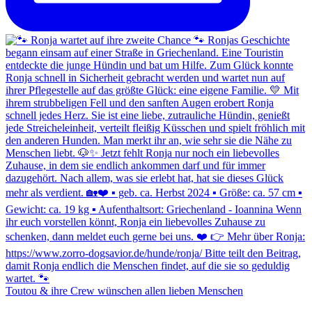
Toutou & ihre Crew wünschen allen lieben Menschen