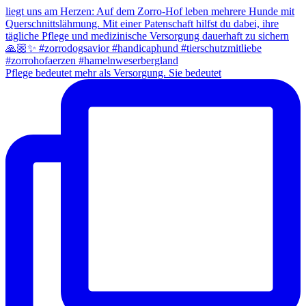
Pflege bedeutet mehr als Versorgung. Sie bedeutet