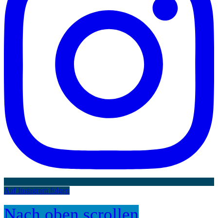
Auf Instagram folgen
Nach oben scrollen