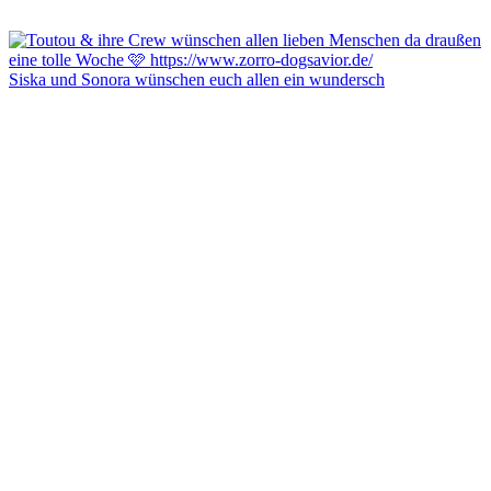
Siska und Sonora wünschen euch allen ein wundersch