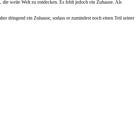
, die weite Welt zu entdecken. Es fehlt jedoch ein Zuhause. Als
her dringend ein Zuhause, sodass er zumindest noch einen Teil seiner