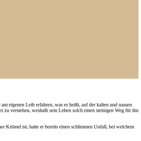
 am eigenen Leib erfahren, was es heißt, auf der kalten und nassen
wer zu verstehen, weshalb sein Leben solch einen steinigen Weg für ihn
er Krümel ist, hatte er bereits einen schlimmen Unfall, bei welchem