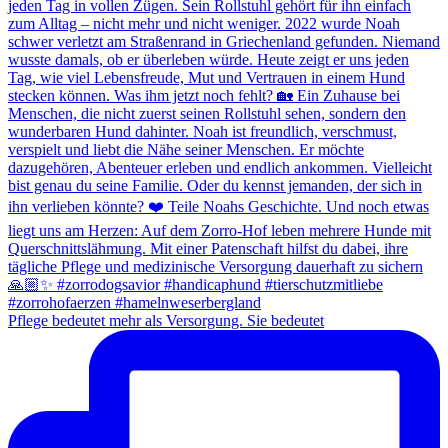
Pflege bedeutet mehr als Versorgung. Sie bedeutet