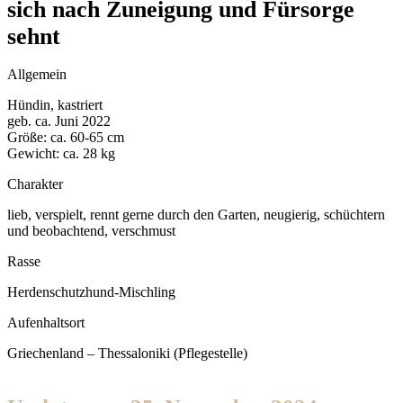
sich nach Zuneigung und Fürsorge
sehnt
Allgemein
Hündin, kastriert
geb. ca. Juni 2022
Größe: ca. 60-65 cm
Gewicht: ca. 28 kg
Charakter
lieb, verspielt, rennt gerne durch den Garten, neugierig, schüchtern
und beobachtend, verschmust
Rasse
Herdenschutzhund-Mischling
Aufenhaltsort
Griechenland – Thessaloniki (Pflegestelle)