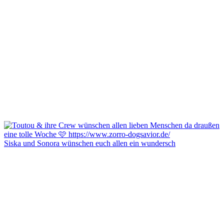
Siska und Sonora wünschen euch allen ein wundersch