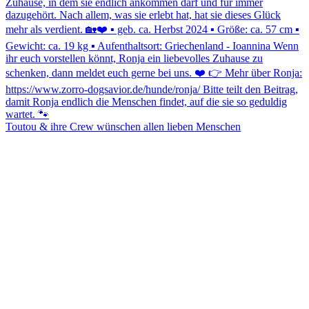
Toutou & ihre Crew wünschen allen lieben Menschen