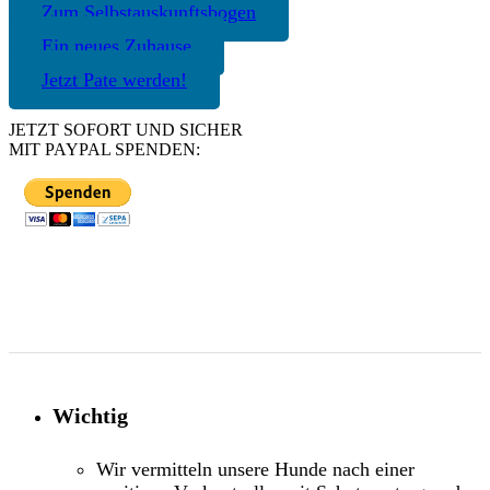
Zum Selbstauskunftsbogen
Ein neues Zuhause
Jetzt Pate werden!
JETZT SOFORT UND SICHER
MIT PAYPAL SPENDEN:
Wichtig
Wir vermitteln unsere Hunde nach einer