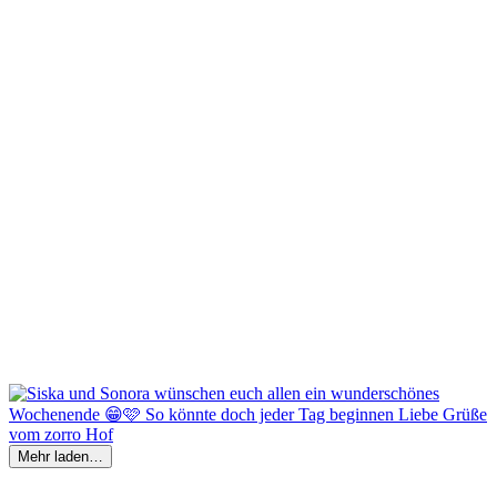
Mehr laden…