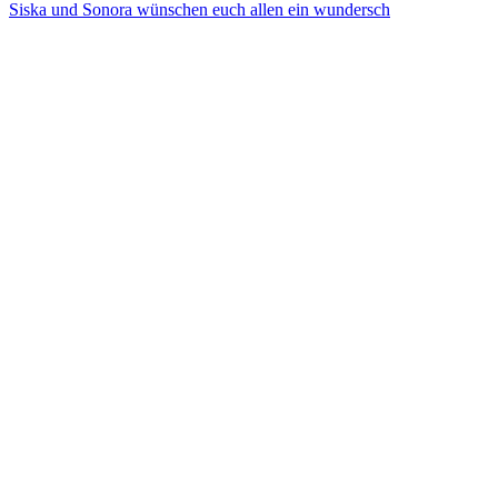
Siska und Sonora wünschen euch allen ein wundersch