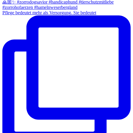
Pflege bedeutet mehr als Versorgung. Sie bedeutet