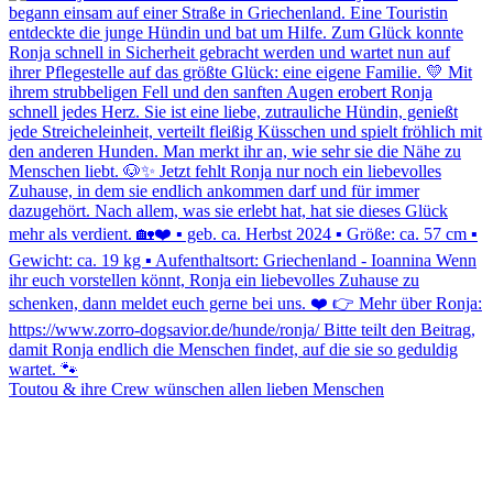
Toutou & ihre Crew wünschen allen lieben Menschen