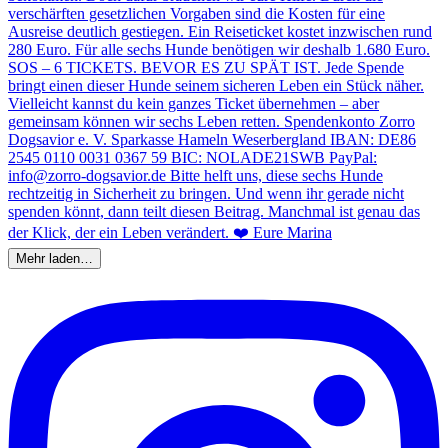
Mehr laden…