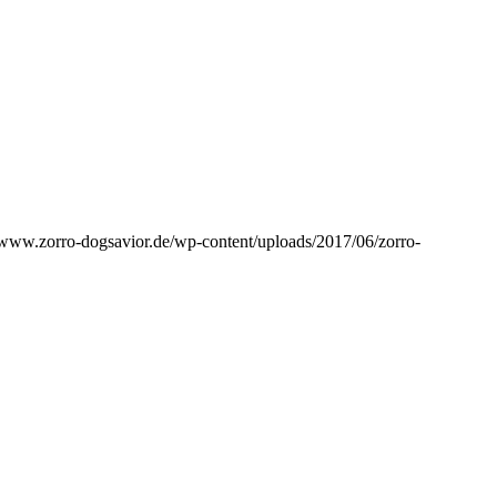
//www.zorro-dogsavior.de/wp-content/uploads/2017/06/zorro-