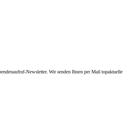
Spendenaufruf-Newsletter. Wir senden Ihnen per Mail topaktuelle