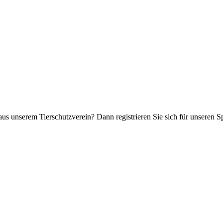
aus unserem Tierschutzverein? Dann registrieren Sie sich für unseren 