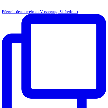
INSTAGRAM
Pflege bedeutet mehr als Versorgung. Sie bedeutet