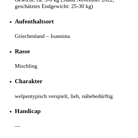
geschätztes Endgewicht: 25-30 kg)
Aufenthaltsort
Griechenland – Ioannina
Rasse
Mischling
Charakter
welpentypisch verspielt, lieb, nähebedürftig
Handicap
—