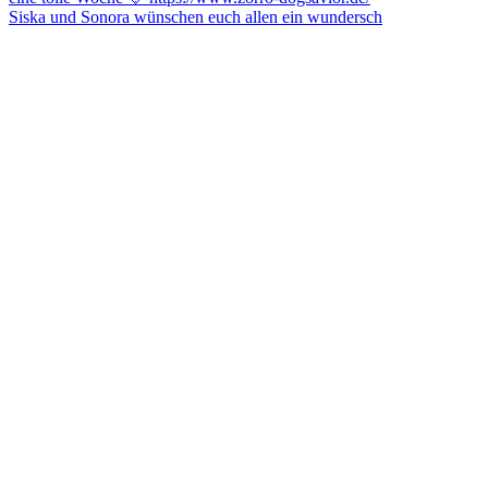
Siska und Sonora wünschen euch allen ein wundersch