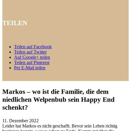
TEILEN
Teilen auf Facebook
Teilen auf Twitter
Auf Google+ teilen
Teilen auf Pinterest
Per E-Mail teilen
Markos – wo ist die Familie, die dem
niedlichen Welpenbub sein Happy End
schenkt?
11. Dezember 2022
Leider hat Markos es nicht geschafft. Bevor sein Leben richtig