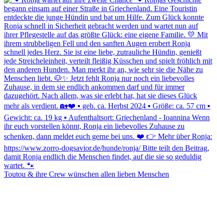
Toutou & ihre Crew wünschen allen lieben Menschen