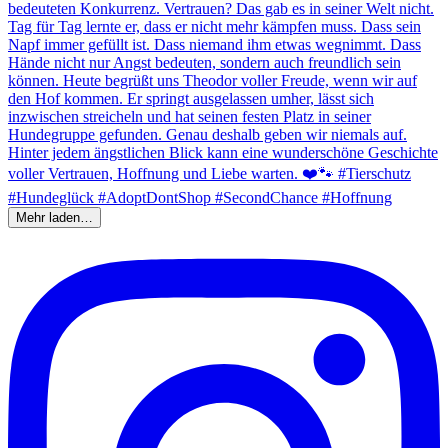
Mehr laden…