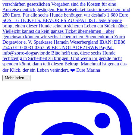
Mehr laden…