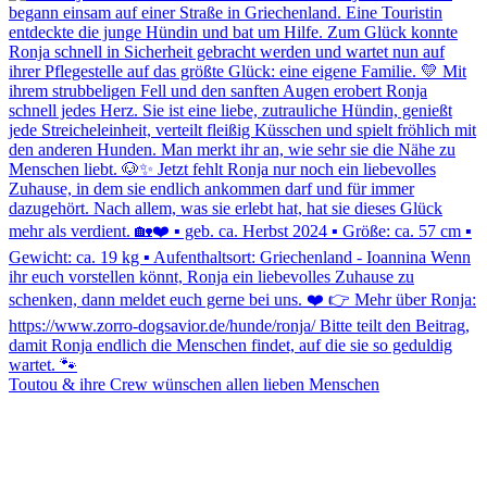
Toutou & ihre Crew wünschen allen lieben Menschen