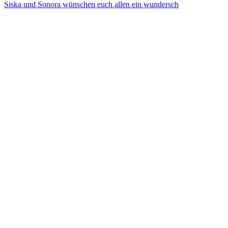
Siska und Sonora wünschen euch allen ein wundersch