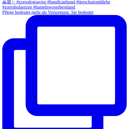
Pflege bedeutet mehr als Versorgung. Sie bedeutet