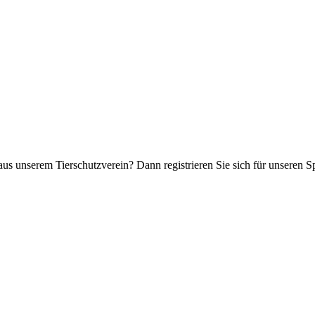
aus unserem Tierschutzverein? Dann registrieren Sie sich für unseren 