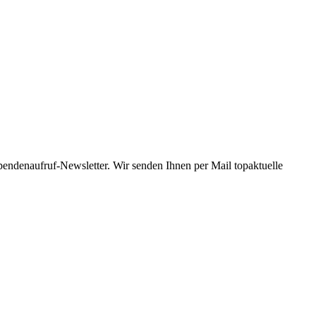
Spendenaufruf-Newsletter. Wir senden Ihnen per Mail topaktuelle