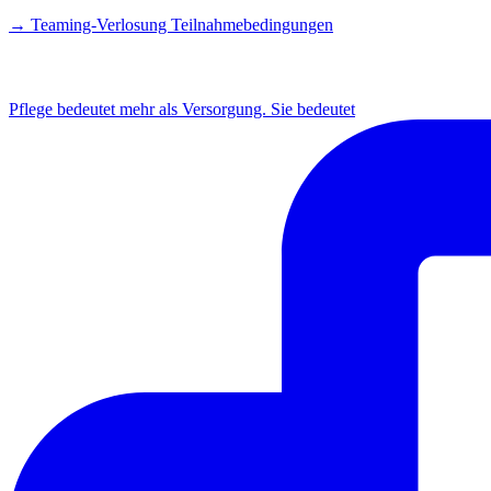
→ Teaming-Verlosung Teilnahmebedingungen
INSTAGRAM
Pflege bedeutet mehr als Versorgung. Sie bedeutet