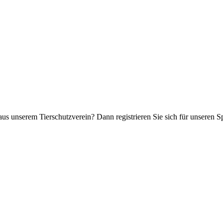
aus unserem Tierschutzverein? Dann registrieren Sie sich für unseren 