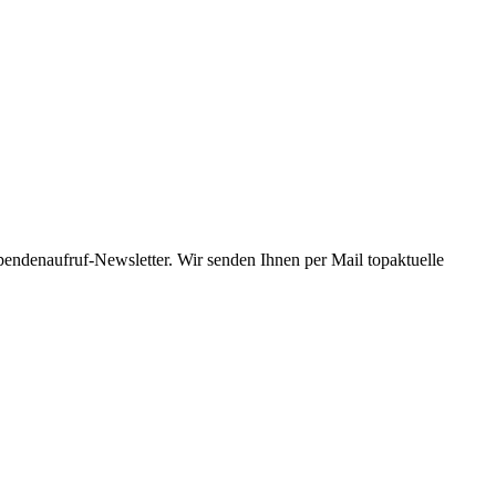
Spendenaufruf-Newsletter. Wir senden Ihnen per Mail topaktuelle