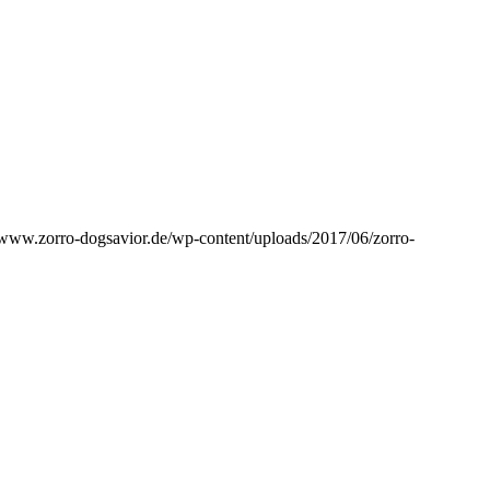
//www.zorro-dogsavior.de/wp-content/uploads/2017/06/zorro-