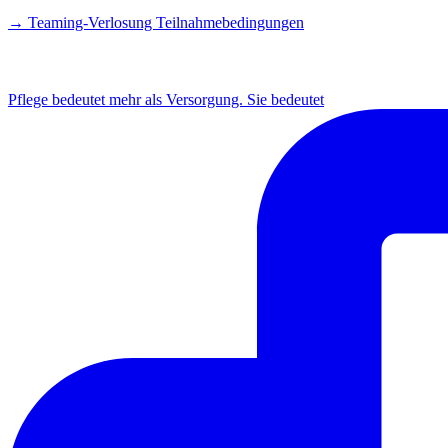
→ Teaming-Verlosung Teilnahmebedingungen
INSTAGRAM
Pflege bedeutet mehr als Versorgung. Sie bedeutet