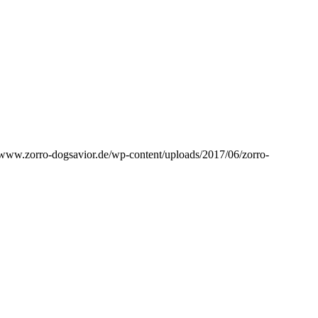
//www.zorro-dogsavior.de/wp-content/uploads/2017/06/zorro-