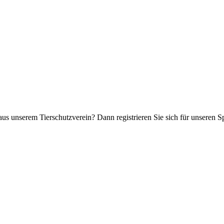
aus unserem Tierschutzverein? Dann registrieren Sie sich für unseren 