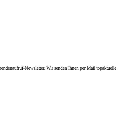
Spendenaufruf-Newsletter. Wir senden Ihnen per Mail topaktuelle