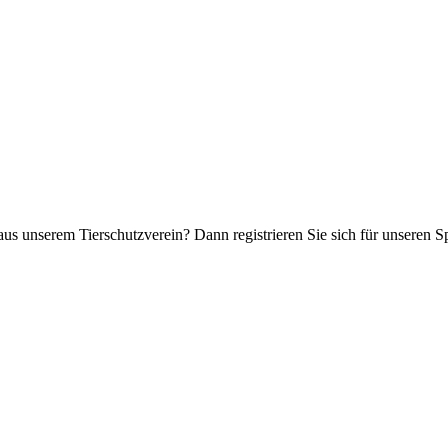
aus unserem Tierschutzverein? Dann registrieren Sie sich für unseren 