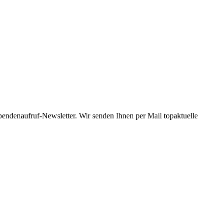
Spendenaufruf-Newsletter. Wir senden Ihnen per Mail topaktuelle