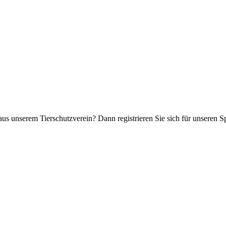
aus unserem Tierschutzverein? Dann registrieren Sie sich für unseren 