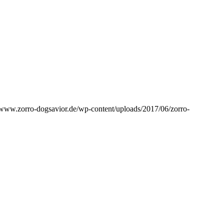
//www.zorro-dogsavior.de/wp-content/uploads/2017/06/zorro-