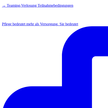
→ Teaming-Verlosung Teilnahmebedingungen
INSTAGRAM
Pflege bedeutet mehr als Versorgung. Sie bedeutet