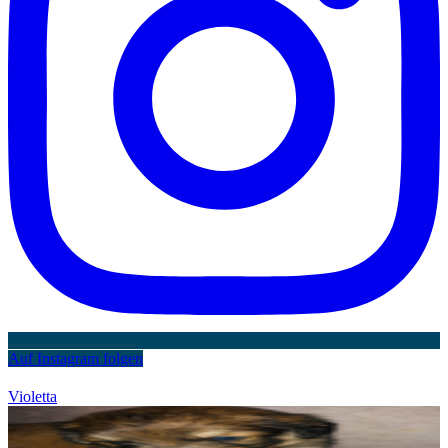
Auf Instagram folgen
Violetta