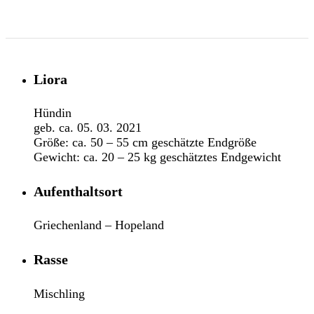
Liora
Hündin
geb. ca. 05. 03. 2021
Größe: ca. 50 – 55 cm geschätzte Endgröße
Gewicht: ca. 20 – 25 kg geschätztes Endgewicht
Aufenthaltsort
Griechenland – Hopeland
Rasse
Mischling