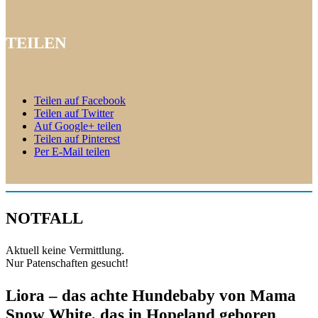
TEILEN
Teilen auf Facebook
Teilen auf Twitter
Auf Google+ teilen
Teilen auf Pinterest
Per E-Mail teilen
NOTFALL
Aktuell keine Vermittlung.
Nur Patenschaften gesucht!
Liora – das achte Hundebaby von Mama
Snow White, das in Hopeland geboren