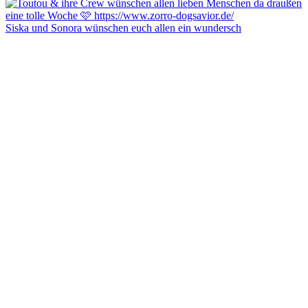
Siska und Sonora wünschen euch allen ein wundersch