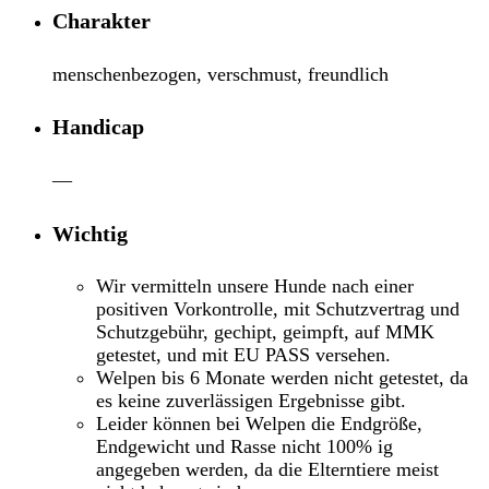
Charakter
menschenbezogen, verschmust, freundlich
Handicap
—
Wichtig
Wir vermitteln unsere Hunde nach einer
positiven Vorkontrolle, mit Schutzvertrag und
Schutzgebühr, gechipt, geimpft, auf MMK
getestet, und mit EU PASS versehen.
Welpen bis 6 Monate werden nicht getestet, da
es keine zuverlässigen Ergebnisse gibt.
Leider können bei Welpen die Endgröße,
Endgewicht und Rasse nicht 100% ig
angegeben werden, da die Elterntiere meist