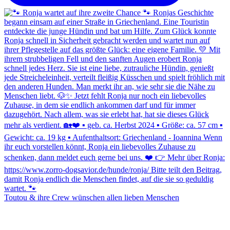
Toutou & ihre Crew wünschen allen lieben Menschen