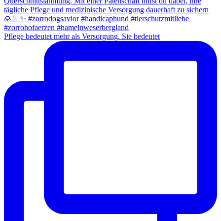
Pflege bedeutet mehr als Versorgung. Sie bedeutet