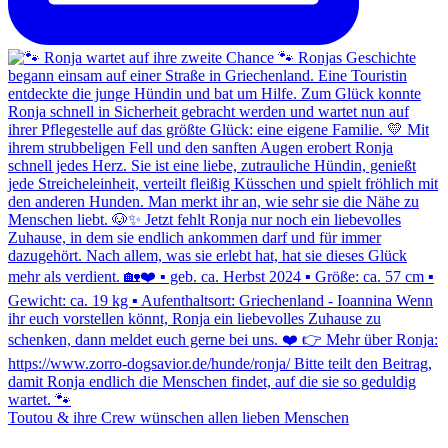
Toutou & ihre Crew wünschen allen lieben Menschen