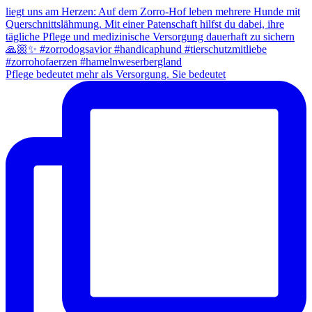
Pflege bedeutet mehr als Versorgung. Sie bedeutet