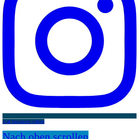
Auf Instagram folgen
Nach oben scrollen