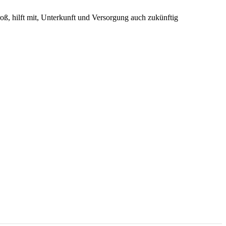
oß, hilft mit, Unterkunft und Versorgung auch zukünftig