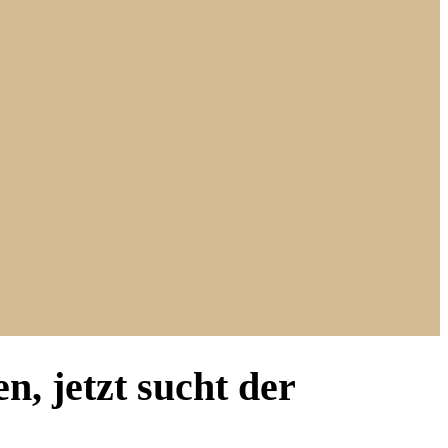
n, jetzt sucht der