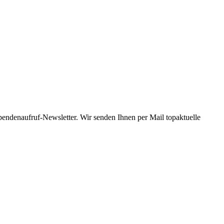
Spendenaufruf-Newsletter. Wir senden Ihnen per Mail topaktuelle