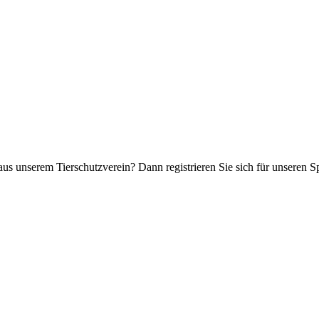
aus unserem Tierschutzverein? Dann registrieren Sie sich für unseren 