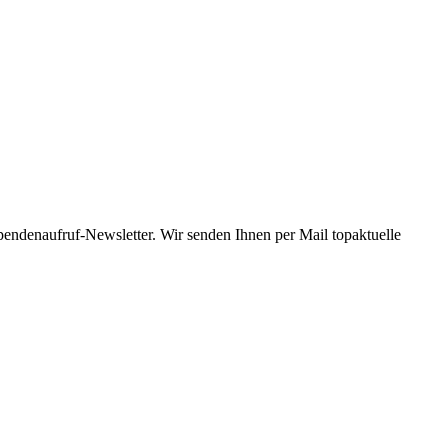
Spendenaufruf-Newsletter. Wir senden Ihnen per Mail topaktuelle