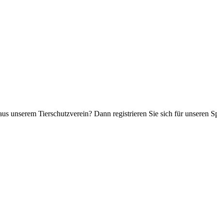
aus unserem Tierschutzverein? Dann registrieren Sie sich für unseren 