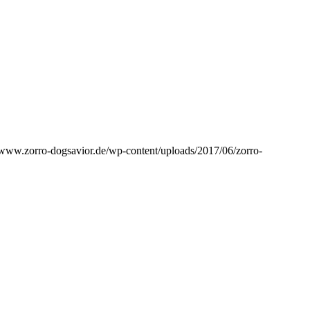
//www.zorro-dogsavior.de/wp-content/uploads/2017/06/zorro-