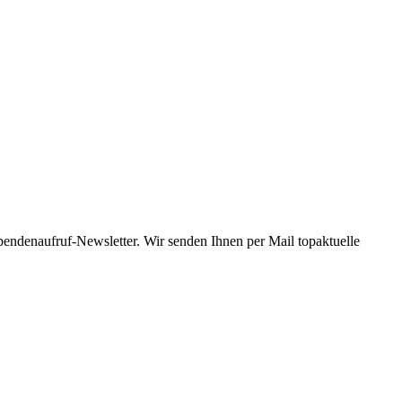
Spendenaufruf-Newsletter. Wir senden Ihnen per Mail topaktuelle