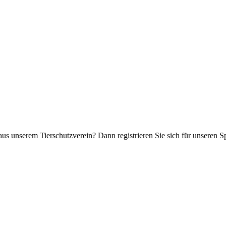
aus unserem Tierschutzverein? Dann registrieren Sie sich für unseren 