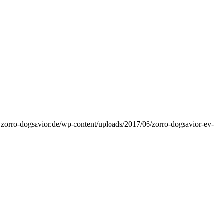
.zorro-dogsavior.de/wp-content/uploads/2017/06/zorro-dogsavior-ev-