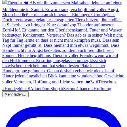
Mehr laden…