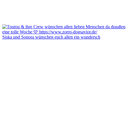
Siska und Sonora wünschen euch allen ein wundersch