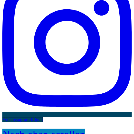
Auf Instagram folgen