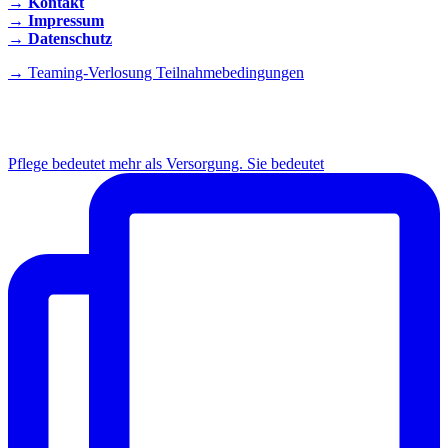
→ Kontakt
→ Impressum
→ Datenschutz
→ Teaming-Verlosung Teilnahmebedingungen
INSTAGRAM
Pflege bedeutet mehr als Versorgung. Sie bedeutet