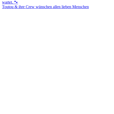
Toutou & ihre Crew wünschen allen lieben Menschen