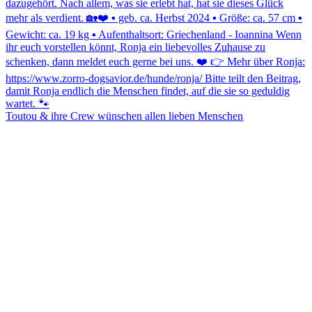
Toutou & ihre Crew wünschen allen lieben Menschen