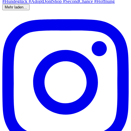
Mehr laden…