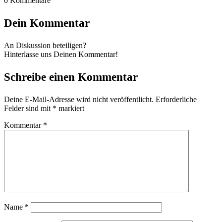
0
Kommentare
Dein Kommentar
An Diskussion beteiligen?
Hinterlasse uns Deinen Kommentar!
Schreibe einen Kommentar
Deine E-Mail-Adresse wird nicht veröffentlicht.
Erforderliche
Felder sind mit
*
markiert
Kommentar
*
Name
*