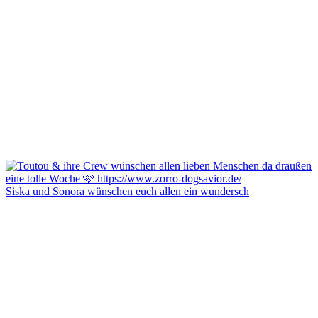
Siska und Sonora wünschen euch allen ein wundersch