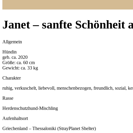
Janet – sanfte Schönheit
Allgemein
Hündin
geb. ca. 2020
Größe: ca. 60 cm
Gewicht: ca. 33 kg
Charakter
ruhig, verkuschelt, liebevoll, menschenbezogen, freundlich, sozial, k
Rasse
Herdenschutzhund-Mischling
Aufenhaltsort
Griechenland – Thessaloniki (StrayPlanet Shelter)