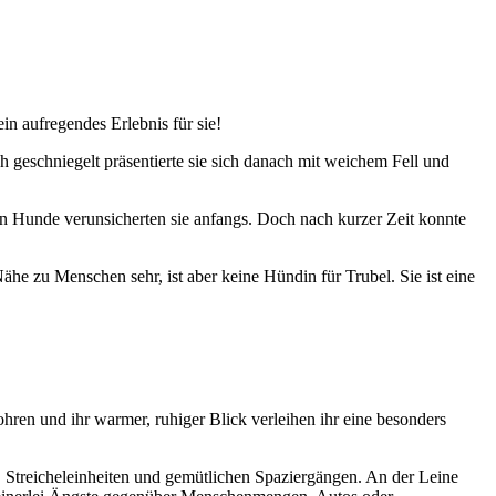
n aufregendes Erlebnis für sie!
ch geschniegelt präsentierte sie sich danach mit weichem Fell und
n Hunde verunsicherten sie anfangs. Doch nach kurzer Zeit konnte
he zu Menschen sehr, ist aber keine Hündin für Trubel. Sie ist eine
hren und ihr warmer, ruhiger Blick verleihen ihr eine besonders
, Streicheleinheiten und gemütlichen Spaziergängen. An der Leine