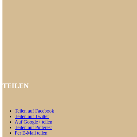
TEILEN
Teilen auf Facebook
Teilen auf Twitter
Auf Google+ teilen
Teilen auf Pinterest
Per E-Mail teilen