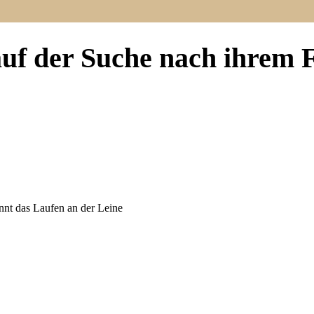
 auf der Suche nach ihre
ennt das Laufen an der Leine