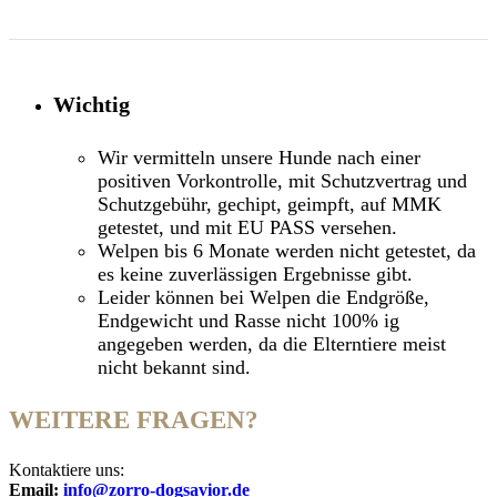
Wichtig
Wir vermitteln unsere Hunde nach einer
positiven Vorkontrolle, mit Schutzvertrag und
Schutzgebühr, gechipt, geimpft, auf MMK
getestet, und mit EU PASS versehen.
Welpen bis 6 Monate werden nicht getestet, da
es keine zuverlässigen Ergebnisse gibt.
Leider können bei Welpen die Endgröße,
Endgewicht und Rasse nicht 100% ig
angegeben werden, da die Elterntiere meist
nicht bekannt sind.
WEITERE FRAGEN?
Kontaktiere uns:
Email:
info@zorro-dogsavior.de