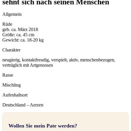
sehnt sich nach seinen Menschen
Allgemein
Rüde
geb. ca. März 2018
Größe: ca. 45 cm
Gewicht: ca. 18-20 kg
Charakter
neugierig, kontaktfreudig, verspielt, aktiv, menschenbezogen,
verträglich mit Artgenossen
Rasse
Mischling
Aufenhaltsort
Deutschland – Aerzen
Wollen Sie mein Pate werden?