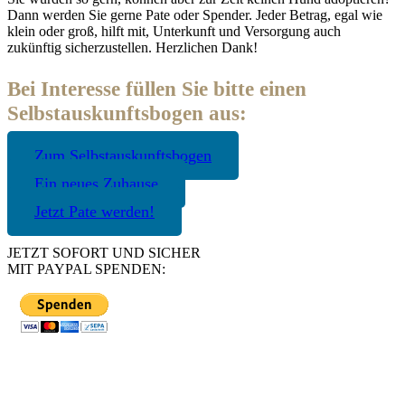
Dann werden Sie gerne Pate oder Spender. Jeder Betrag, egal wie
klein oder groß, hilft mit, Unterkunft und Versorgung auch
zukünftig sicherzustellen. Herzlichen Dank!
Bei Interesse füllen Sie bitte einen
Selbstauskunftsbogen aus:
Zum Selbstauskunftsbogen
Ein neues Zuhause
Jetzt Pate werden!
JETZT SOFORT UND SICHER
MIT PAYPAL SPENDEN: