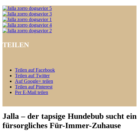
TEILEN
Teilen auf Facebook
Teilen auf Twitter
Auf Google+ teilen
Teilen auf Pinterest
Per E-Mail teilen
Jalla – der tapsige Hundebub sucht ein
fürsorgliches Für-Immer-Zuhause