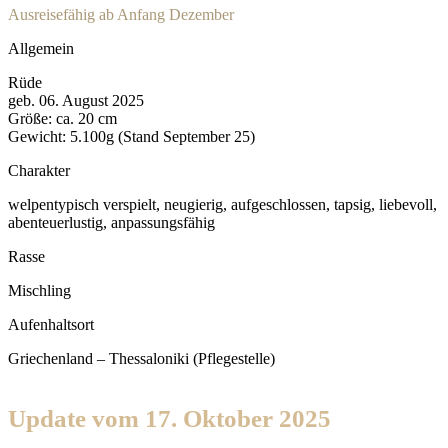
Ausreisefähig ab Anfang Dezember
Allgemein
Rüde
geb. 06. August 2025
Größe: ca. 20 cm
Gewicht: 5.100g (Stand September 25)
Charakter
welpentypisch verspielt, neugierig, aufgeschlossen, tapsig, liebevoll,
abenteuerlustig, anpassungsfähig
Rasse
Mischling
Aufenhaltsort
Griechenland – Thessaloniki (Pflegestelle)
Update vom 17. Oktober 2025