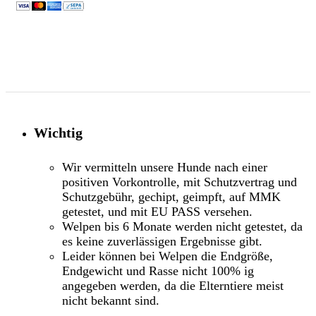
Wichtig
Wir vermitteln unsere Hunde nach einer
positiven Vorkontrolle, mit Schutzvertrag und
Schutzgebühr, gechipt, geimpft, auf MMK
getestet, und mit EU PASS versehen.
Welpen bis 6 Monate werden nicht getestet, da
es keine zuverlässigen Ergebnisse gibt.
Leider können bei Welpen die Endgröße,
Endgewicht und Rasse nicht 100% ig
angegeben werden, da die Elterntiere meist
nicht bekannt sind.