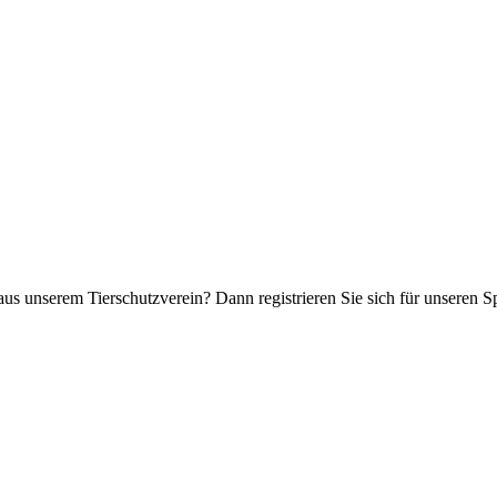
aus unserem Tierschutzverein? Dann registrieren Sie sich für unseren 