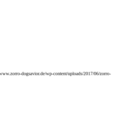
//www.zorro-dogsavior.de/wp-content/uploads/2017/06/zorro-