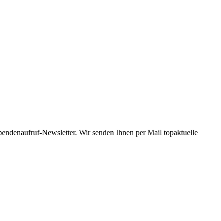
Spendenaufruf-Newsletter. Wir senden Ihnen per Mail topaktuelle