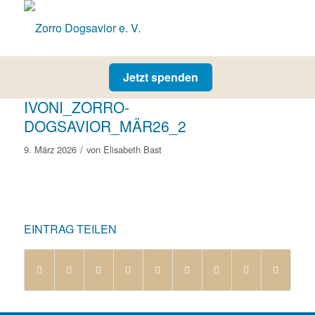
Jetzt spenden
IVONI_ZORRO-
DOGSAVIOR_MÄR26_2
/
9. März 2026
von
Elisabeth Bast
EINTRAG TEILEN