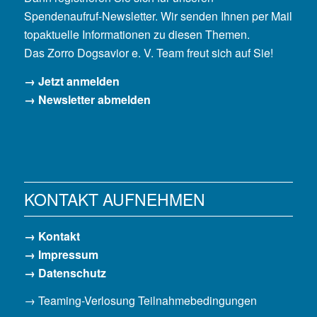
Spendenaufruf-Newsletter. Wir senden Ihnen per Mail
topaktuelle Informationen zu diesen Themen.
Das Zorro Dogsavior e. V. Team freut sich auf Sie!
→ Jetzt anmelden
→ Newsletter abmelden
KONTAKT AUFNEHMEN
→ Kontakt
→ Impressum
→ Datenschutz
→ Teaming-Verlosung Teilnahmebedingungen