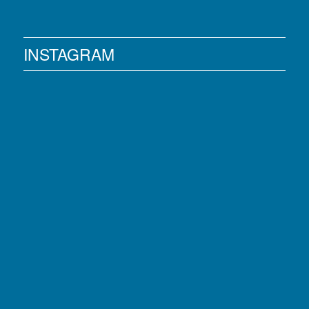
INSTAGRAM