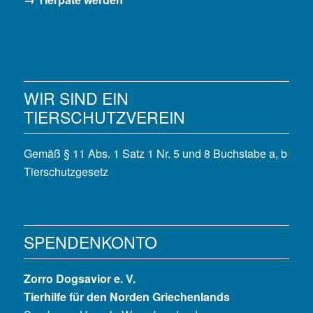
WIR SIND EIN
TIERSCHUTZVEREIN
Gemäß § 11 Abs. 1 Satz 1 Nr. 5 und 8 Buchstabe a, b
Tierschutzgesetz
SPENDENKONTO
Zorro Dogsavior e. V.
Tierhilfe für den Norden Griechenlands