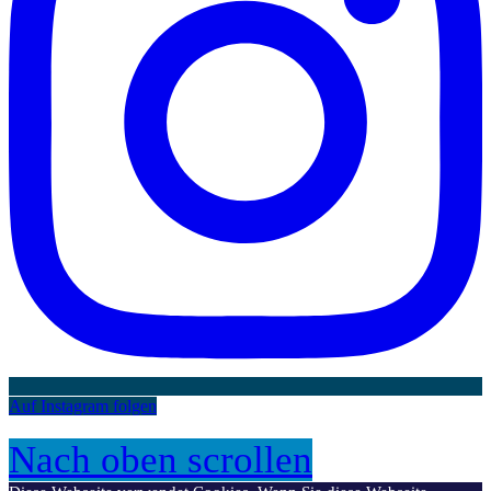
Auf Instagram folgen
Nach oben scrollen