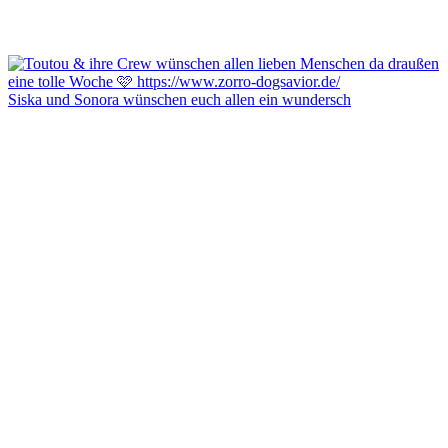
Siska und Sonora wünschen euch allen ein wundersch