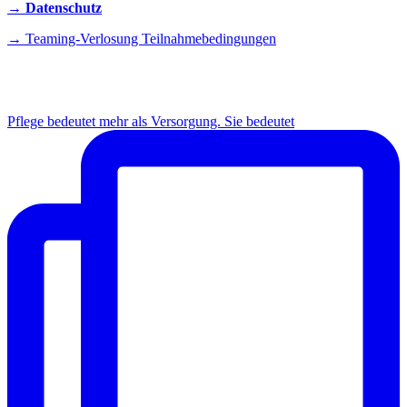
→ Datenschutz
→ Teaming-Verlosung Teilnahmebedingungen
INSTAGRAM
Pflege bedeutet mehr als Versorgung. Sie bedeutet