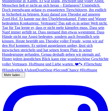
Mehr laden…