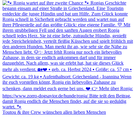
Toutou & ihre Crew wünschen allen lieben Menschen