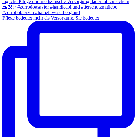
Pflege bedeutet mehr als Versorgung. Sie bedeutet