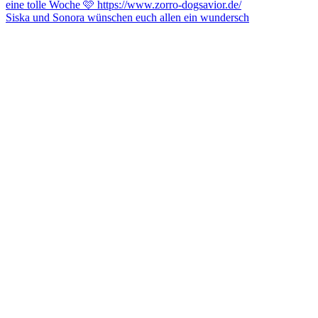
Siska und Sonora wünschen euch allen ein wundersch