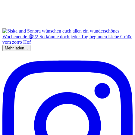
Mehr laden…