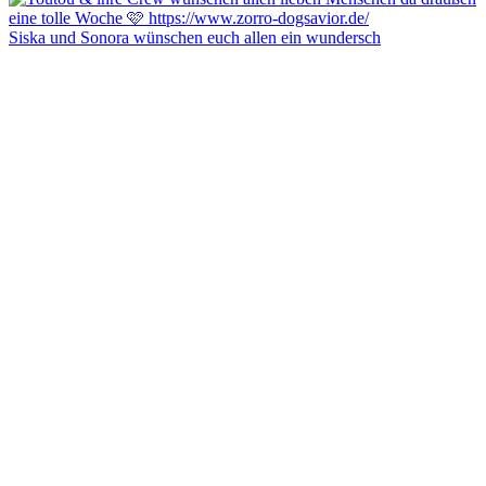
Siska und Sonora wünschen euch allen ein wundersch