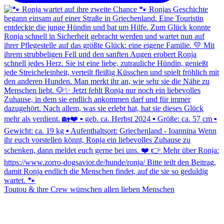
Toutou & ihre Crew wünschen allen lieben Menschen