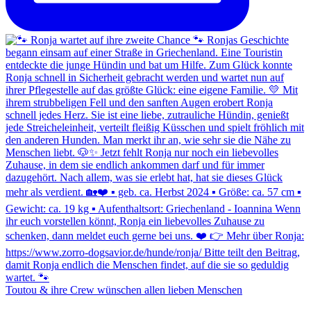
Toutou & ihre Crew wünschen allen lieben Menschen