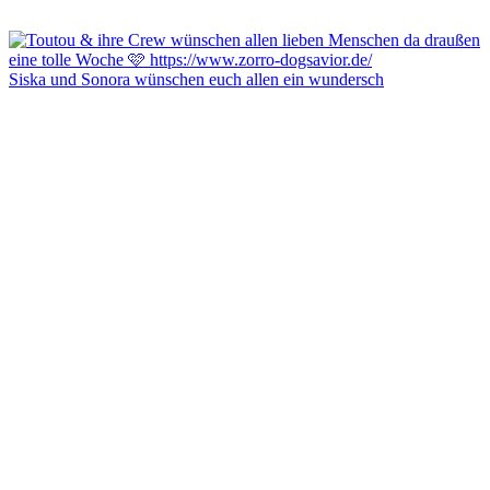
Siska und Sonora wünschen euch allen ein wundersch