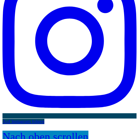
Auf Instagram folgen
Nach oben scrollen