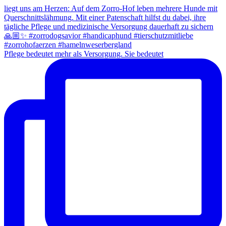
Pflege bedeutet mehr als Versorgung. Sie bedeutet