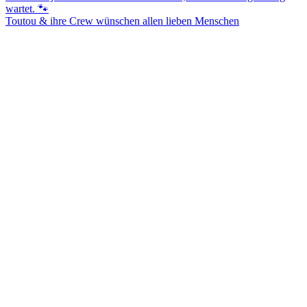
Toutou & ihre Crew wünschen allen lieben Menschen