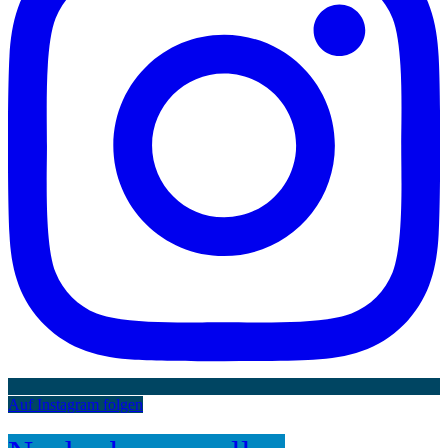
Auf Instagram folgen