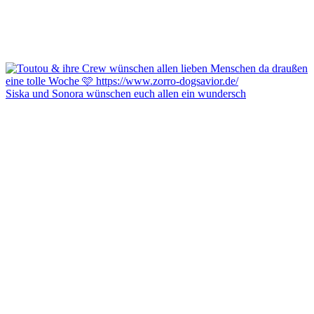
Siska und Sonora wünschen euch allen ein wundersch