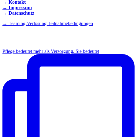
→ Kontakt
→ Impressum
→ Datenschutz
→ Teaming-Verlosung Teilnahmebedingungen
INSTAGRAM
Pflege bedeutet mehr als Versorgung. Sie bedeutet