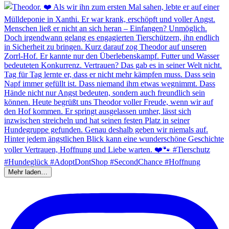
Mehr laden…