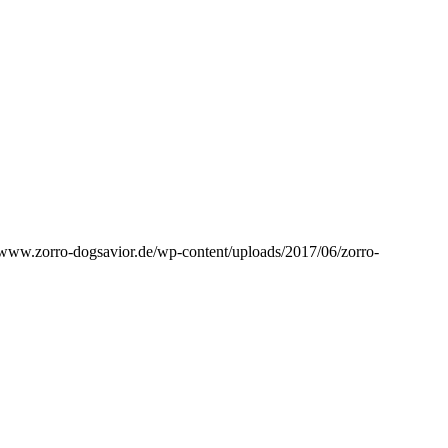
//www.zorro-dogsavior.de/wp-content/uploads/2017/06/zorro-