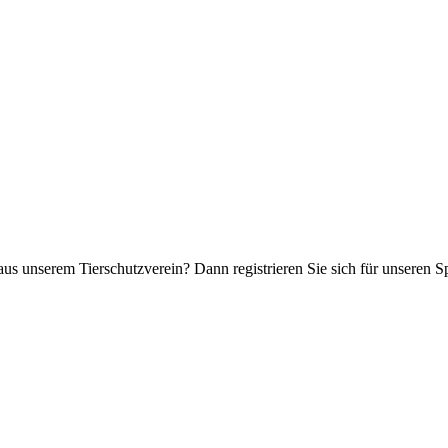
aus unserem Tierschutzverein? Dann registrieren Sie sich für unseren 