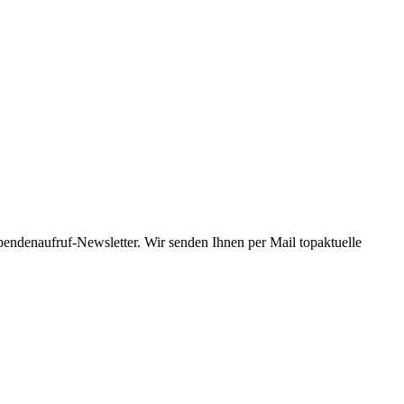
Spendenaufruf-Newsletter. Wir senden Ihnen per Mail topaktuelle