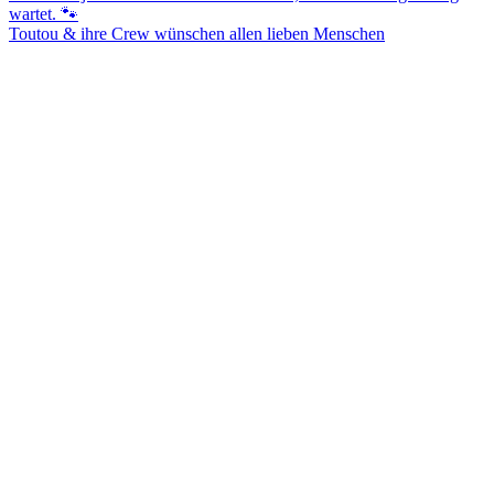
Toutou & ihre Crew wünschen allen lieben Menschen