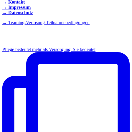
→ Kontakt
→ Impressum
→ Datenschutz
→ Teaming-Verlosung Teilnahmebedingungen
INSTAGRAM
Pflege bedeutet mehr als Versorgung. Sie bedeutet