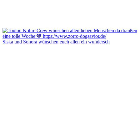
Siska und Sonora wünschen euch allen ein wundersch