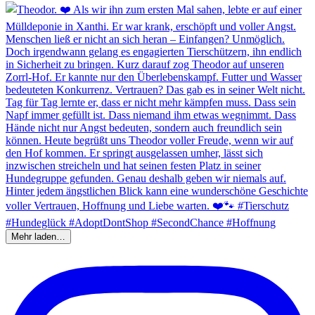
Mehr laden…