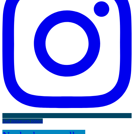
Auf Instagram folgen