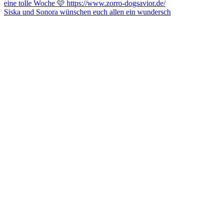
Siska und Sonora wünschen euch allen ein wundersch