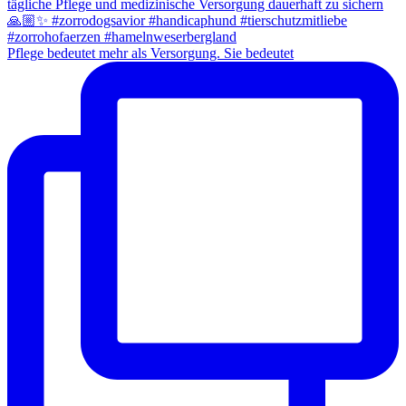
Pflege bedeutet mehr als Versorgung. Sie bedeutet