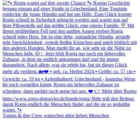
Toutou & ihre Crew wünschen allen lieben Menschen