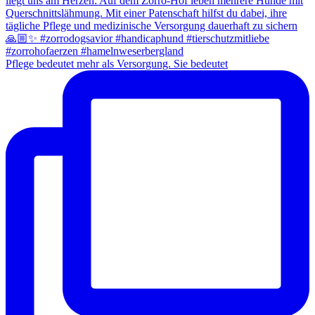
Pflege bedeutet mehr als Versorgung. Sie bedeutet