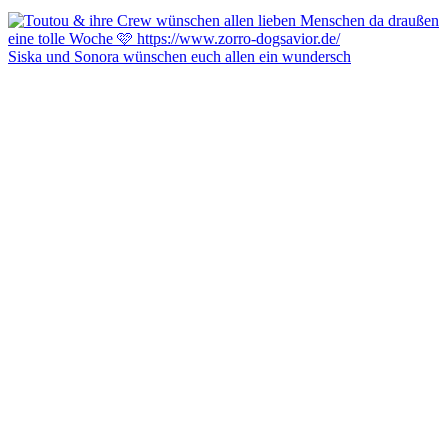
Siska und Sonora wünschen euch allen ein wundersch