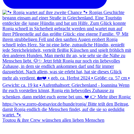
Toutou & ihre Crew wünschen allen lieben Menschen