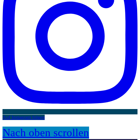
Auf Instagram folgen
Nach oben scrollen