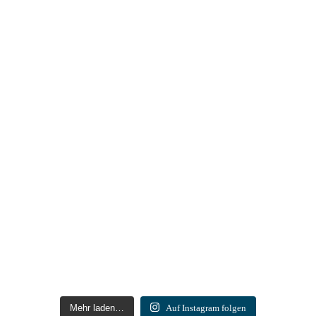
Mehr laden…
Auf Instagram folgen