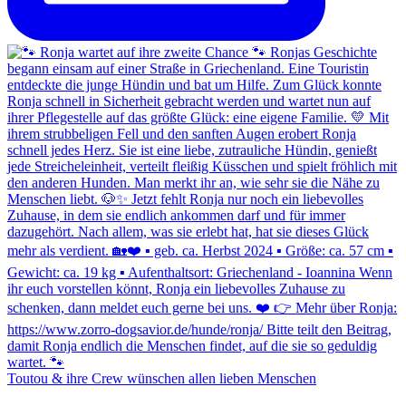
Toutou & ihre Crew wünschen allen lieben Menschen