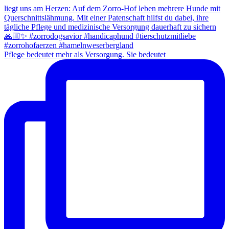
Pflege bedeutet mehr als Versorgung. Sie bedeutet