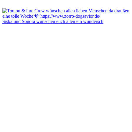
Siska und Sonora wünschen euch allen ein wundersch