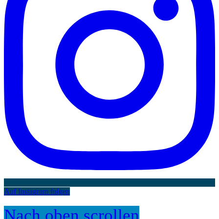
Auf Instagram folgen
Nach oben scrollen