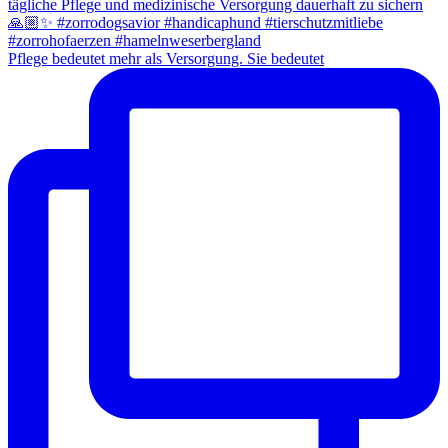
Pflege bedeutet mehr als Versorgung. Sie bedeutet