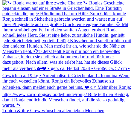
Toutou & ihre Crew wünschen allen lieben Menschen