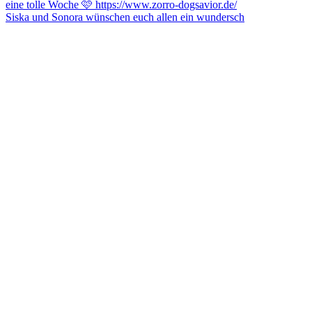
Siska und Sonora wünschen euch allen ein wundersch