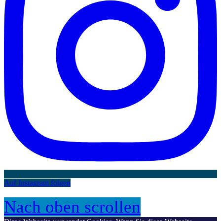
Auf Instagram folgen
Nach oben scrollen