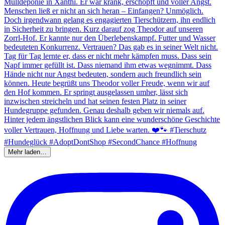
Mehr laden…