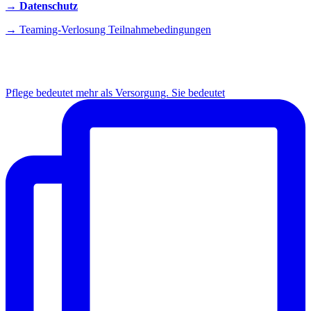
→ Datenschutz
→ Teaming-Verlosung Teilnahmebedingungen
INSTAGRAM
Pflege bedeutet mehr als Versorgung. Sie bedeutet