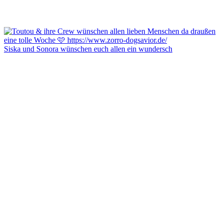
Siska und Sonora wünschen euch allen ein wundersch