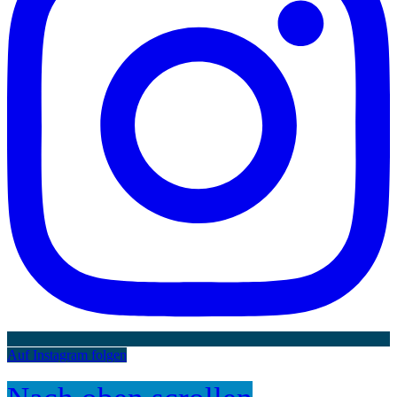
Auf Instagram folgen