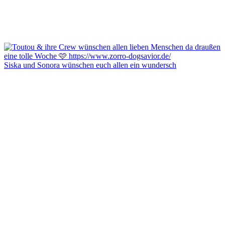
Siska und Sonora wünschen euch allen ein wundersch