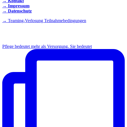
→ Kontakt
→ Impressum
→ Datenschutz
→ Teaming-Verlosung Teilnahmebedingungen
INSTAGRAM
Pflege bedeutet mehr als Versorgung. Sie bedeutet