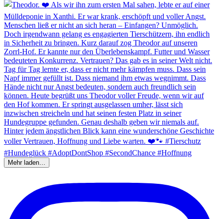
Mehr laden…