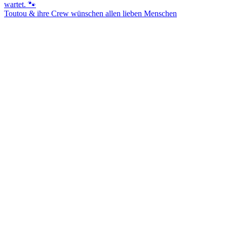
Toutou & ihre Crew wünschen allen lieben Menschen