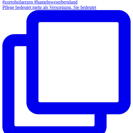
Pflege bedeutet mehr als Versorgung. Sie bedeutet