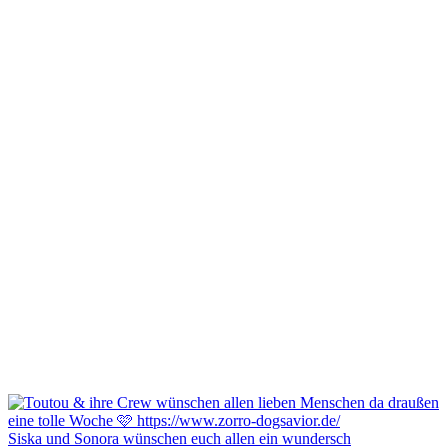
Siska und Sonora wünschen euch allen ein wundersch