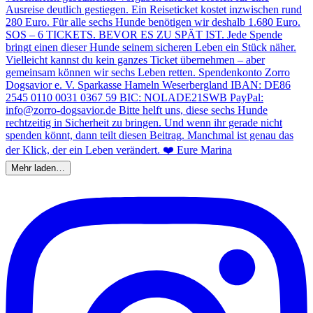
Mehr laden…