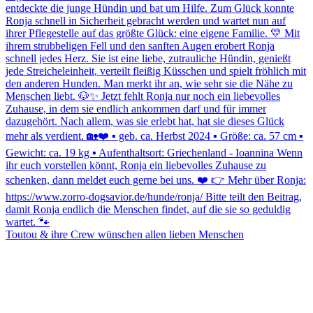
Toutou & ihre Crew wünschen allen lieben Menschen