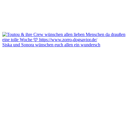
Siska und Sonora wünschen euch allen ein wundersch