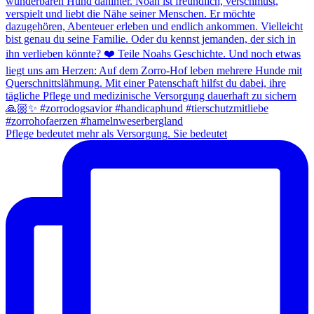
Pflege bedeutet mehr als Versorgung. Sie bedeutet