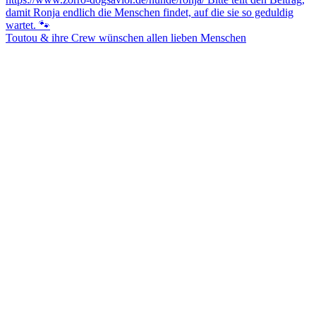
Toutou & ihre Crew wünschen allen lieben Menschen